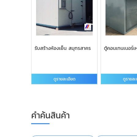
รับสร้างห้องเย็น สมุทรสาคร
ตู้คอนเทนเนอร์เ
ดูรายละเอียด
ดูรายละ
คำค้นสินค้า