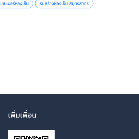
เทนเนอร์ห้องเย็น
รับสร้างห้องเย็น สมุทรสาคร
เพิ่มเพื่อน