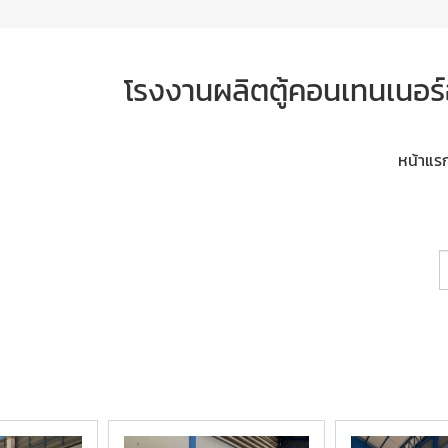
โรงงานผลิตตู้คอนเทนเนอร์
หน้าแร