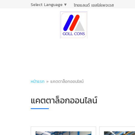
Select Language
▼
ไทยแลนด์ เยลโล่เพจเจส
หน้าแรก
»
แคตตาล็อกออนไลน์
แคตตาล็อกออนไลน์