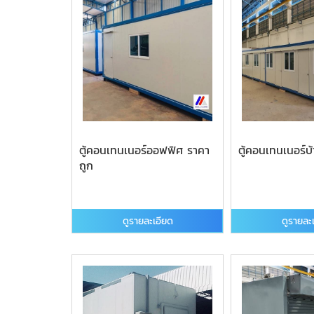
ตู้คอนเทนเนอร์ออฟฟิศ ราคา
ตู้คอนเทนเนอร์
ถูก
ดูรายละเอียด
ดูรายละ