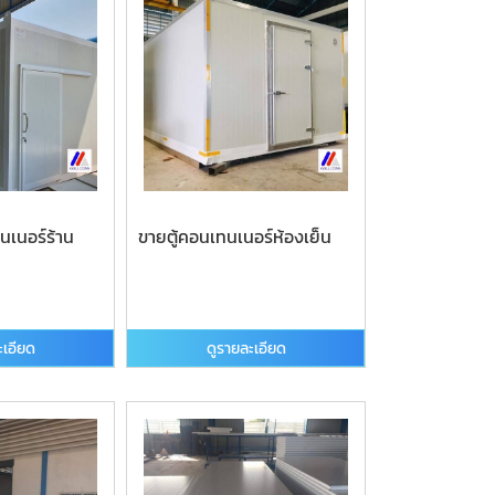
นเนอร์ร้าน
ขายตู้คอนเทนเนอร์ห้องเย็น
ะเอียด
ดูรายละเอียด