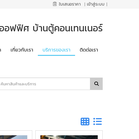
ใบเสนอราคา
|
เข้าสู่ระบบ
|
ออฟฟิศ บ้านตู้คอนเทนเนอร์
ก
เกี่ยวกับเรา
บริการของเรา
ติดต่อเรา