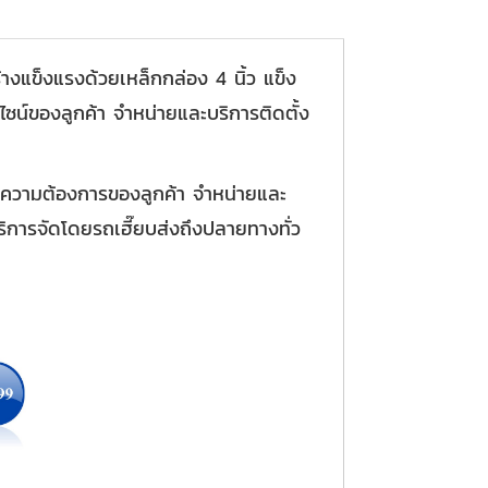
างแข็งแรงด้วยเหล็กกล่อง 4 นิ้ว แข็ง
ไซน์ของลูกค้า จำหน่ายและบริการติดตั้ง
บความต้องการของลูกค้า จำหน่ายและ
ริการจัดโดยรถเฮี๊ยบส่งถึงปลายทางทั่ว