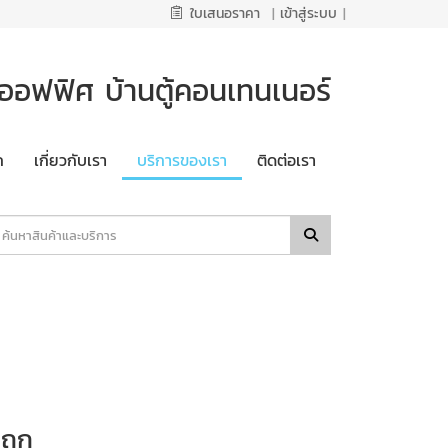
ใบเสนอราคา
|
เข้าสู่ระบบ
|
ออฟฟิศ บ้านตู้คอนเทนเนอร์
ก
เกี่ยวกับเรา
บริการของเรา
ติดต่อเรา
ถูก