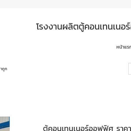
โรงงานผลิตตู้คอนเทนเนอร์
หน้าแร
าถูก
ตู้คอนเทนเนอร์ออฟฟิศ ราคา