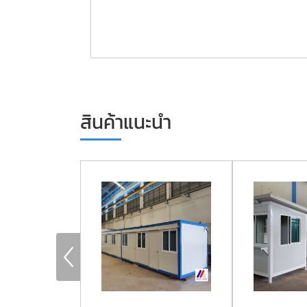
สินค้าแนะนำ