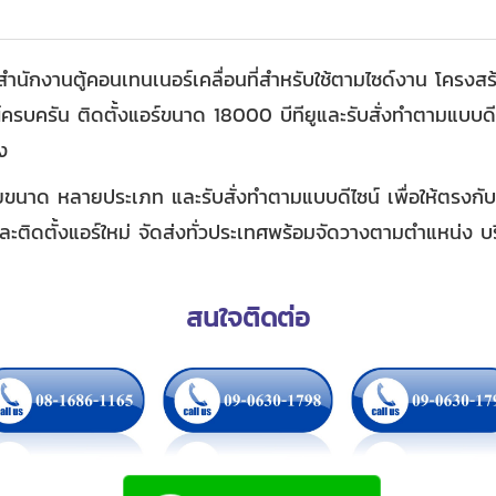
นักงานตู้คอนเทนเนอร์เคลื่อนที่สำหรับใช้ตามไซด์งาน โครงสร้
์ครบครัน ติดตั้งแอร์ขนาด 18000 บีทียูและรับสั่งทำตามแบบดี
ง
ขนาด หลายประเภท และรับสั่งทำตามแบบดีไซน์ เพื่อให้ตรงกั
ละติดตั้งแอร์ใหม่ จัดส่งทั่วประเทศพร้อมจัดวางตามตำแหน่ง บ
สนใจติดต่อ