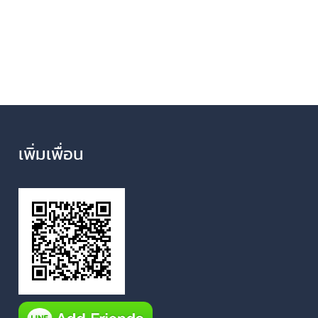
เพิ่มเพื่อน