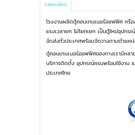
รายละเอียด
โรงงานผลิตตู้คอนเทนเนอร์ออฟฟิศ หรือสำ
แรงเวลายก ไม่โยกเยก เป็นตู้ใหม่อุปกรณ
จัดส่งทั่วประเทศพร้อมจัดวางตามตำแหน่
ตู้คอนเทนเนอร์ออฟฟิศของทางเรามีหลาย
บริการติดตั้ง อุปกรณ์ครบพร้อมใช้งาน แ
ประเทศไทย