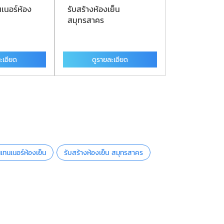
เนอร์ห้อง
รับสร้างห้องเย็น
ตู้คอนเทนเนอร
สมุทรสาคร
ะเอียด
ดูรายละเอียด
ดูรายละ
เทนเนอร์ห้องเย็น
รับสร้างห้องเย็น สมุทรสาคร