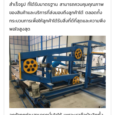
สำเร็จรูป ที่ได้รับมาตรฐาน สามารถควบคุมคุณภาพ
ของสินค้าและบริการที่ส่งมอบถึงลูกค้าได้ ตลอดทั้ง
กระบวนการเพื่อให้ลูกค้าได้รับสิ่งที่ดีที่สุดและความพึง
พอใจสูงสุด
ลูกค้าทุกท่านสามารถมั่นใจได้ เพราะเราคือผู้ผลิตทั้ง