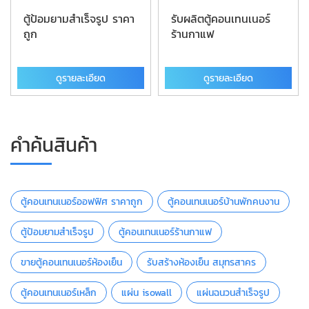
ตู้ป้อมยามสำเร็จรูป ราคา
รับผลิตตู้คอนเทนเนอร์
ถูก
ร้านกาแฟ
ดูรายละเอียด
ดูรายละเอียด
คำค้นสินค้า
ตู้คอนเทนเนอร์ออฟฟิศ ราคาถูก
ตู้คอนเทนเนอร์บ้านพักคนงาน
ตู้ป้อมยามสำเร็จรูป
ตู้คอนเทนเนอร์ร้านกาแฟ
ขายตู้คอนเทนเนอร์ห้องเย็น
รับสร้างห้องเย็น สมุทรสาคร
ตู้คอนเทนเนอร์เหล็ก
แผ่น isowall
แผ่นฉนวนสำเร็จรูป