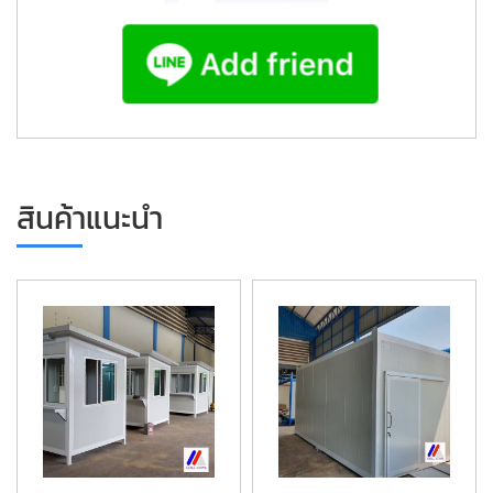
สินค้าแนะนำ