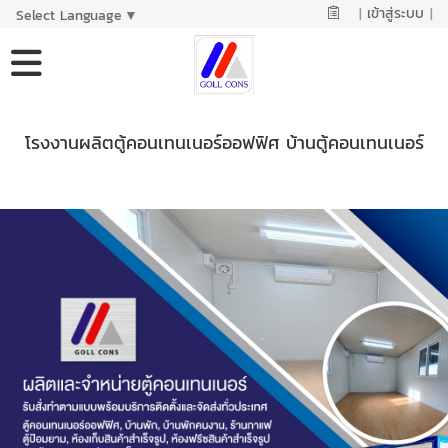
|
เข้าสู่ระบบ
|
Select Language
▼
โรงงานผลิตตู้คอนเทนเนอร์ออฟฟิศ บ้านตู้คอนเทนเนอร์