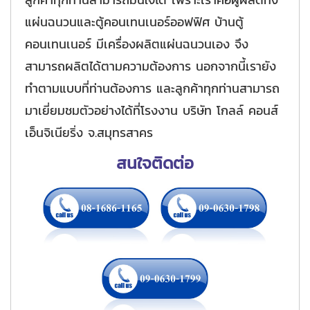
แผ่นฉนวนและตู้คอนเทนเนอร์ออฟฟิศ บ้านตู้
คอนเทนเนอร์ มีเครื่องผลิตแผ่นฉนวนเอง จึง
สามารถผลิตได้ตามความต้องการ นอกจากนี้เรายัง
ทำตามแบบที่ท่านต้องการ และลูกค้าทุกท่านสามารถ
มาเยี่ยมชมตัวอย่างได้ที่โรงงาน บริษัท โกลล์ คอนส์
เอ็นจิเนียริ่ง จ.สมุทรสาคร
สนใจติดต่อ